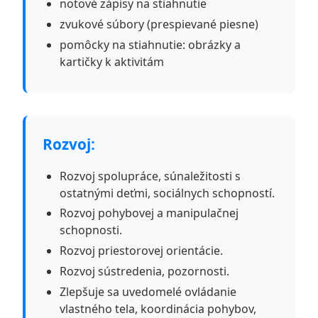
notové zápisy na stiahnutie
zvukové súbory (prespievané piesne)
pomôcky na stiahnutie: obrázky a
kartičky k aktivitám
Rozvoj:
Rozvoj spolupráce, súnaležitosti s
ostatnými deťmi, sociálnych schopností.
Rozvoj pohybovej a manipulačnej
schopnosti.
Rozvoj priestorovej orientácie.
Rozvoj sústredenia, pozornosti.
Zlepšuje sa uvedomelé ovládanie
vlastného tela, koordinácia pohybov,